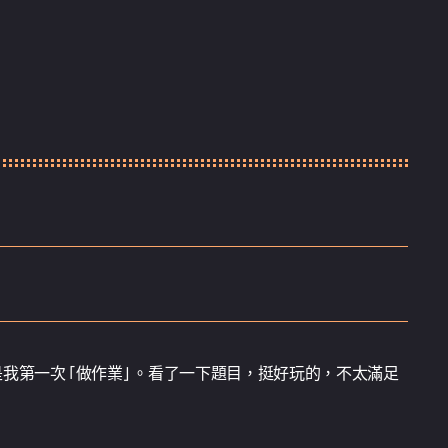
我第一次「做作業」。看了一下題目，挺好玩的，不太滿足