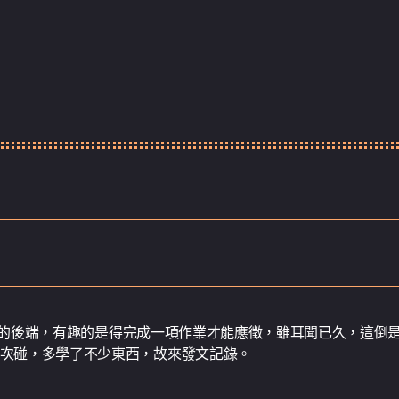
的後端，有趣的是得完成一項作業才能應徵，雖耳聞已久，這倒是
次碰，多學了不少東西，故來發文記錄。