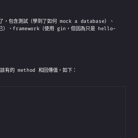
包含測試（學到了如何 mock a database）、
）、framework（使用 gin，但因為只是 hello-
 該有的 method 和回傳值，如下：
Copy