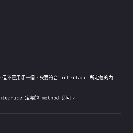
，但不管用哪一個，只要符合 interface 所定義的內
terface 定義的 method 即可。
Copy